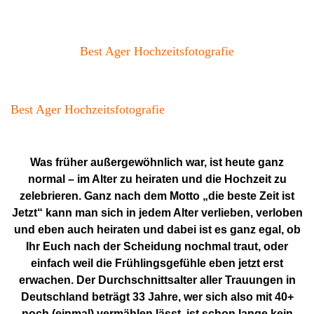
Best Ager Hochzeitsfotografie
Best Ager Hochzeitsfotografie
Was früher außergewöhnlich war, ist heute ganz
normal – im Alter zu heiraten und die Hochzeit zu
zelebrieren. Ganz nach dem Motto „die beste Zeit ist
Jetzt“ kann man sich in jedem Alter verlieben, verloben
und eben auch heiraten und dabei ist es ganz egal, ob
Ihr Euch nach der Scheidung nochmal traut, oder
einfach weil die Frühlingsgefühle eben jetzt erst
erwachen. Der Durchschnittsalter aller Trauungen in
Deutschland beträgt 33 Jahre, wer sich also mit 40+
noch (einmal) vermählen lässt, ist schon lange kein