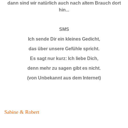
dann sind wir natürlich auch nach altem Brauch dort
hin...
SMS
Ich sende Dir ein kleines Gedicht,
das über unsere Gefühle spricht.
Es sagt nur kurz: Ich liebe Dich,
denn mehr zu sagen gibt es nicht.
(von Unbekannt aus dem Internet)
Sabine & Robert