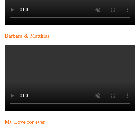
Barbara & Matthias
My Love for ever