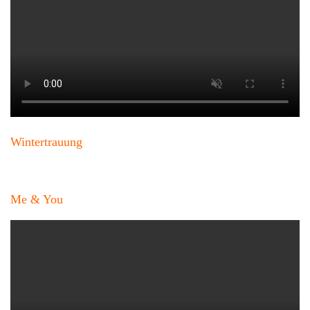
Wintertrauung
Me & You