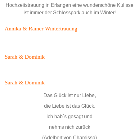
Hochzeitstrauung in Erlangen eine wunderschöne Kulisse
ist immer der Schlosspark auch im Winter!
Annika & Rainer Wintertrauung
Sarah & Dominik
Sarah & Dominik
Das Glück ist nur Liebe,
die Liebe ist das Glück,
ich hab´s gesagt und
nehms nich zurück
(Adelbert von Chamisso)