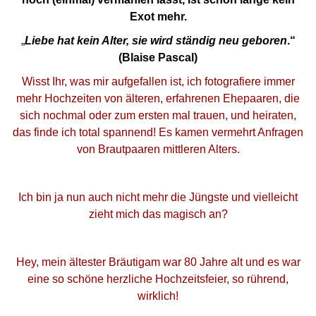
Exot mehr.
„
Liebe hat kein Alter, sie wird ständig neu geboren
.“
(Blaise Pascal)
Wisst Ihr, was mir aufgefallen ist, ich fotografiere immer
mehr Hochzeiten von älteren, erfahrenen Ehepaaren, die
sich nochmal oder zum ersten mal trauen, und heiraten,
das finde ich total spannend! Es kamen vermehrt Anfragen
von Brautpaaren mittleren Alters.
Ich bin ja nun auch nicht mehr die Jüngste und vielleicht
zieht mich das magisch an?
Hey, mein ältester Bräutigam war 80 Jahre alt und es war
eine so schöne herzliche Hochzeitsfeier, so rührend,
wirklich!