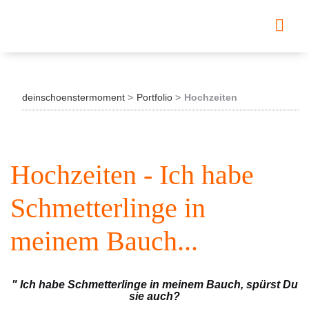
deinschoenstermoment
Portfolio
Hochzeiten
Hochzeiten - Ich habe
Schmetterlinge in
meinem Bauch...
" Ich habe Schmetterlinge in meinem Bauch, spürst Du
sie auch?