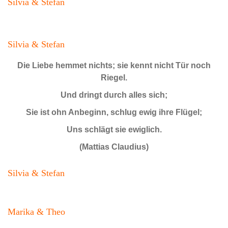
Silvia & Stefan
Silvia & Stefan
Die Liebe hemmet nichts; sie kennt nicht Tür noch
Riegel.
Und dringt durch alles sich;
Sie ist ohn Anbeginn, schlug ewig ihre Flügel;
Uns schlägt sie ewiglich.
(Mattias Claudius)
Silvia & Stefan
Marika & Theo