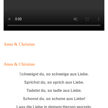
Anna & Christian
Anna & Christian
S
chweigst du, so schweige aus Liebe.
Sprichst du, so sprich aus Liebe.
Tadelst du, so tadle aus Liebe.
Schonst du, so schone aus Liebe!
Lass die Liebe in deinem Herzen wurzeln.