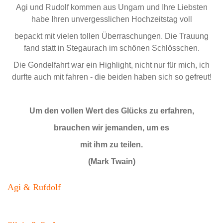
Agi und Rudolf kommen aus Ungarn und Ihre Liebsten
habe Ihren unvergesslichen Hochzeitstag voll
bepackt mit vielen tollen Überraschungen. Die Trauung
fand statt in Stegaurach im schönen Schlösschen.
Die Gondelfahrt war ein Highlight, nicht nur für mich, ich
durfte auch mit fahren - die beiden haben sich so gefreut!
Um den vollen Wert des Glücks zu erfahren,
brauchen wir jemanden, um es
mit ihm zu teilen.
(Mark Twain)
Agi & Rufdolf