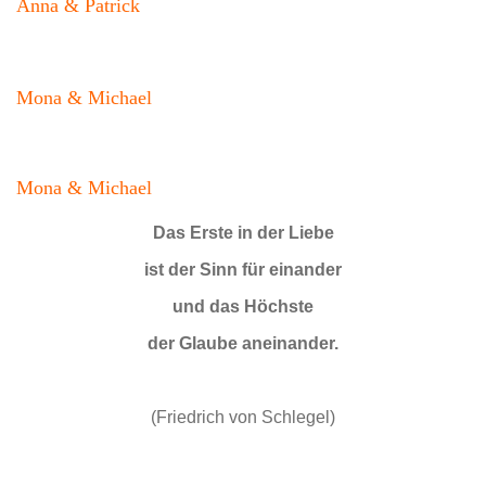
Anna & Patrick
Mona & Michael
Mona & Michael
Das Erste in der Liebe
ist der Sinn für einander
und das Höchste
der Glaube aneinander.
(Friedrich von Schlegel)