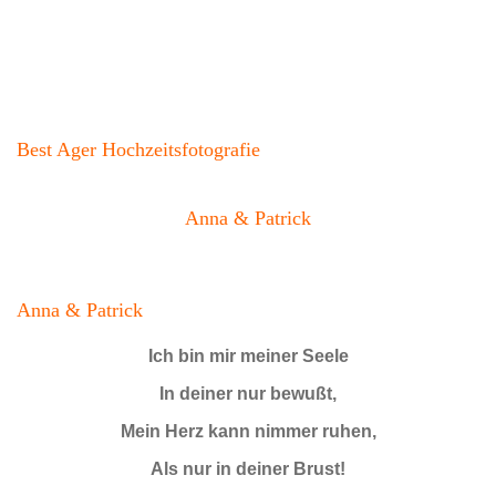
Best Ager Hochzeitsfotografie
Anna & Patrick
Anna & Patrick
Ich bin mir meiner Seele
In deiner nur bewußt,
Mein Herz kann nimmer ruhen,
Als nur in deiner Brust!