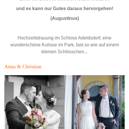
und es kann nur Gutes daraus hervorgehen!
(Augustinus)
Hochzeitstrauung im Schloss Adeldsdorf, eine
wunderschöne Kulisse im Park, fast so wie auf einem
kleinen Schlösschen...
Anna & Christian