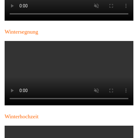
Wintersegnung
Winterhochzeit