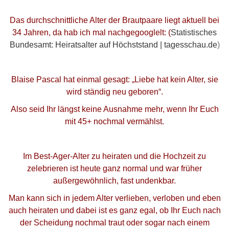
Das durchschnittliche Alter der Brautpaare liegt aktuell bei
34 Jahren, da hab ich mal nachgegooglelt: (
Statistisches
Bundesamt: Heiratsalter auf Höchststand | tagesschau.de
)
Blaise Pascal hat einmal gesagt: „Liebe hat kein Alter, sie
wird ständig neu geboren“.
Also seid Ihr längst keine Ausnahme mehr, wenn Ihr Euch
mit 45+ nochmal vermählst.
Im Best-Ager-Alter zu heiraten und die Hochzeit zu
zelebrieren ist heute ganz normal und war früher
außergewöhnlich, fast undenkbar.
Man kann sich in jedem Alter verlieben, verloben und eben
auch heiraten und dabei ist es ganz egal, ob Ihr Euch nach
der Scheidung nochmal traut oder sogar nach einem