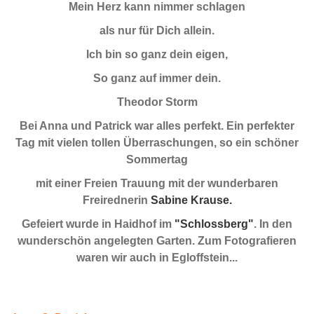
Mein Herz kann nimmer schlagen
als nur für Dich allein.
Ich bin so ganz dein eigen,
So ganz auf immer dein.
Theodor Storm
Bei Anna und Patrick war alles perfekt. Ein perfekter
Tag mit vielen tollen Überraschungen, so ein schöner
Sommertag
mit einer Freien Trauung mit der wunderbaren
Freirednerin
Sabine Krause.
Gefeiert wurde in Haidhof im
"Schlossberg"
. In den
wunderschön angelegten Garten. Zum Fotografieren
waren wir auch in Egloffstein...