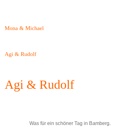
Mona & Michael
Agi & Rudolf
Agi & Rudolf
Was für ein schöner Tag in Bamberg.