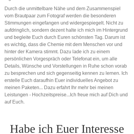
Durch die unmittelbare Nähe und dem Zusammenspiel
vom Brautpaar zum Fotograf werden die besonderen
Stimmungen eingefangen und widergespiegelt. Nicht zu
aufdringlich, sondern dezent halte ich mich im Hintergrund
und begleite Euch durch Euren schönsten Tag. Darum ist
es wichtig, dass die Chemie mit dem Menschen vor und
hinter der Kamera stimmt. Dazu lade ich zu einem
persönlichen Vorgespräch oder Telefonat ein, um alle
Details, Wünsche und Vorstellungen in Ruhe schon vorab
zu besprechen und sich gegenseitig kennen zu lernen. Ich
erstelle Euch daraufhin Euer individuelles Angebot zu
meinen Paketen... Dazu erfahrt Ihr mehr bei meinen
Leistungen - Hochzeitspreise...Ich freue mich auf Dich und
auf Euch.
Habe ich Euer Interesse