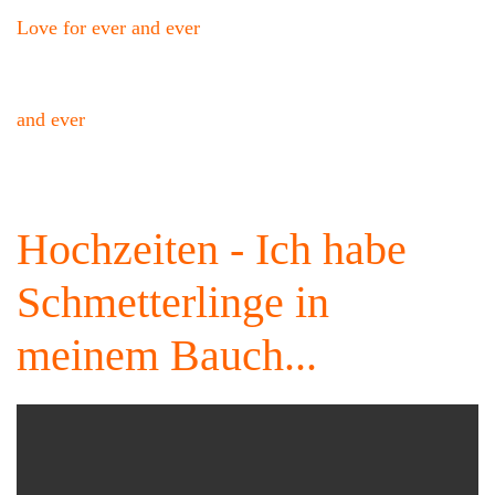
Love for ever and ever
and ever
Hochzeiten - Ich habe
Schmetterlinge in
meinem Bauch...