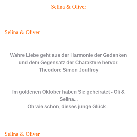
Selina & Oliver
Selina & Oliver
Wahre Liebe geht aus der Harmonie der Gedanken
und dem Gegensatz der Charaktere hervor.
Theodore Simon Jouffroy
Im goldenen Oktober haben Sie geheiratet - Oli &
Selina...
Oh wie schön, dieses junge Glück...
Selina & Oliver