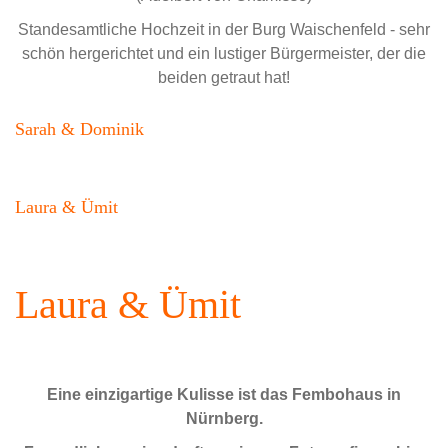
Standesamtliche Hochzeit in der Burg Waischenfeld - sehr
schön hergerichtet und ein lustiger Bürgermeister, der die
beiden getraut hat!
Sarah & Dominik
Laura & Ümit
Laura & Ümit
Eine einzigartige Kulisse ist das Fembohaus in
Nürnberg.