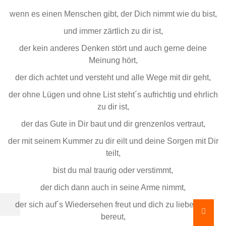
wenn es einen Menschen gibt, der Dich nimmt wie du bist,
und immer zärtlich zu dir ist,
der kein anderes Denken stört und auch gerne deine
Meinung hört,
der dich achtet und versteht und alle Wege mit dir geht,
der ohne Lügen und ohne List steht´s aufrichtig und ehrlich
zu dir ist,
der das Gute in Dir baut und dir grenzenlos vertraut,
der mit seinem Kummer zu dir eilt und deine Sorgen mit Dir
teilt,
bist du mal traurig oder verstimmt,
der dich dann auch in seine Arme nimmt,
der sich auf´s Wiedersehen freut und dich zu lieben nie
bereut,