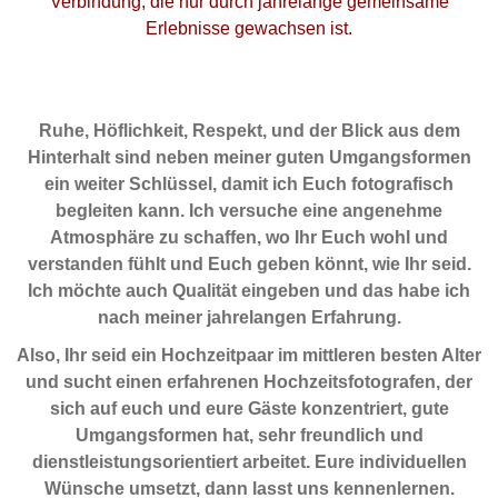
Verbindung, die nur durch jahrelange gemeinsame
Erlebnisse gewachsen ist.
Ruhe, Höflichkeit, Respekt, und der Blick aus dem
Hinterhalt sind neben meiner guten Umgangsformen
ein weiter Schlüssel, damit ich Euch fotografisch
begleiten kann. Ich versuche eine angenehme
Atmosphäre zu schaffen, wo Ihr Euch wohl und
verstanden fühlt und Euch geben könnt, wie Ihr seid.
Ich möchte auch Qualität eingeben und das habe ich
nach meiner jahrelangen Erfahrung.
Also, Ihr seid ein Hochzeitpaar im mittleren besten Alter
und sucht einen erfahrenen Hochzeitsfotografen, der
sich auf euch und eure Gäste konzentriert, gute
Umgangsformen hat, sehr freundlich und
dienstleistungsorientiert arbeitet. Eure individuellen
Wünsche umsetzt, dann lasst uns kennenlernen.