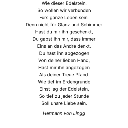
Wie dieser Edelstein,
So wollen wir verbunden
Fürs ganze Leben sein.
Denn nicht für Glanz und Schimmer
Hast du mir ihn geschenkt,
Du gabst ihn mir, dass immer
Eins an das Andre denkt.
Du hast ihn abgezogen
Von deiner lieben Hand,
Hast mir ihn angezogen
Als deiner Treue Pfand.
Wie tief im Erdengrunde
Einst lag der Edelstein,
So tief zu jeder Stunde
Soll unsre Liebe sein.
Hermann von Lingg