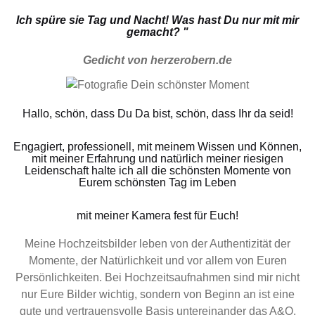
Ich spüre sie Tag und Nacht! Was hast Du nur mit mir
gemacht? "
Gedicht von herzerobern.de
Hallo, schön, dass Du Da bist, schön, dass Ihr da seid!
Engagiert, professionell, mit meinem Wissen und Können,
mit meiner Erfahrung und natürlich meiner riesigen
Leidenschaft halte ich all die schönsten Momente von
Eurem schönsten Tag im Leben
mit meiner Kamera fest für Euch!
Meine Hochzeitsbilder leben von der Authentizität der
Momente, der Natürlichkeit und vor allem von Euren
Persönlichkeiten. Bei Hochzeitsaufnahmen sind mir nicht
nur Eure Bilder wichtig, sondern von Beginn an ist eine
gute und vertrauensvolle Basis untereinander das A&O.