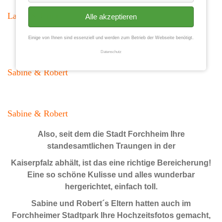
Laura & Ümit
Alle akzeptieren
Einige von Ihnen sind essenziell und werden zum Betrieb der Webseite benötigt.
Datenschutz
Sabine & Robert
Sabine & Robert
Also, seit dem die Stadt Forchheim Ihre
standesamtlichen Traungen in der
Kaiserpfalz abhält, ist das eine richtige Bereicherung!
Eine so schöne Kulisse und alles wunderbar
hergerichtet, einfach toll.
Sabine und Robert´s Eltern hatten auch im
Forchheimer Stadtpark Ihre Hochzeitsfotos gemacht,