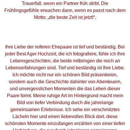
Trauerfall, wenn ein Partner früh stirbt. Die
Frühlingsgefühle erwachen dann, wenn es passt nach dem
Motto: „die beste Zeit ist jetzt!“.
Ihre Liebe der reiferen Ehepaare ist tief und beständig. Bei
jeder Best Ager Hochzeit, die ich fotografiere, fühle ich Ihre
Lebensgeschichten, die beide mitbringen die reich an
Lebenserfahrungen sind. Tief und beständig ist Ihre Liebe.
Ich möchte nicht nur ein schönen Bild präsentieren,
sondern auch die Geschichte dahinter von Abenteuern,
und unvergesslichen Momenten die das Leben dieser
Paare formt. Meine ruhige Art im Hintergrund macht mein
Bild von tiefer Verbindung durch die jahrelange
gemeinsamen Erlebnisse. Ich sehe ein verschmitztes
Lächeln hier und einen liebevollen Blick dort. diese
schönsten Momente einzufangen erzählen von einer tiefen