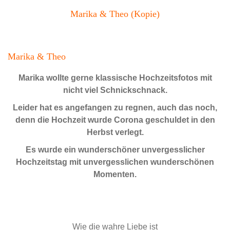
Marika & Theo (Kopie)
Marika & Theo
Marika wollte gerne klassische Hochzeitsfotos mit
nicht viel Schnickschnack.
Leider hat es angefangen zu regnen, auch das noch,
denn die Hochzeit wurde Corona geschuldet in den
Herbst verlegt.
Es wurde ein wunderschöner unvergesslicher
Hochzeitstag mit unvergesslichen wunderschönen
Momenten.
Wie die wahre Liebe ist