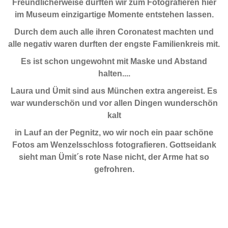
Freundlicherweise durften wir zum Fotografieren hier
im Museum einzigartige Momente entstehen lassen.
Durch dem auch alle ihren Coronatest machten und
alle negativ waren durften der engste Familienkreis mit.
Es ist schon ungewohnt mit Maske und Abstand
halten....
Laura und Ümit sind aus München extra angereist. Es
war wunderschön und vor allen Dingen wunderschön
kalt
in Lauf an der Pegnitz, wo wir noch ein paar schöne
Fotos am Wenzelsschloss fotografieren. Gottseidank
sieht man Ümit´s rote Nase nicht, der Arme hat so
gefrohren.